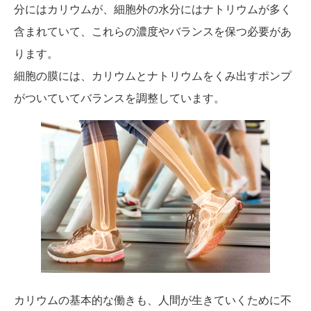
分にはカリウムが、細胞外の水分にはナトリウムが多く
含まれていて、これらの濃度やバランスを保つ必要があ
ります。
細胞の膜には、カリウムとナトリウムをくみ出すポンプ
がついていてバランスを調整しています。
カリウムの基本的な働きも、人間が生きていくために不