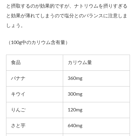
と摂取するのが効果的ですが、ナトリウムを摂りすぎる
と効果が薄れてしまうので塩分とのバランスに注意しま
しょう。
（100g中のカリウム含有量）
食品
カリウム量
バナナ
360mg
キウイ
300mg
りんご
120mg
さと芋
640mg