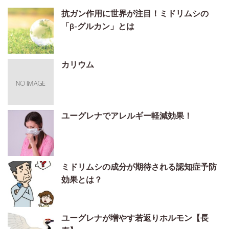
抗ガン作用に世界が注目！ミドリムシの
「β-グルカン」とは
カリウム
ユーグレナでアレルギー軽減効果！
ミドリムシの成分が期待される認知症予防
効果とは？
ユーグレナが増やす若返りホルモン【長