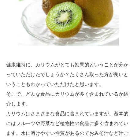
健康維持に、カリウムがとても効果的ということが分か
っていただけたでしょうか？たくさん取った方が良いと
いうこともわかっていただけたと思います。
そこで、どんな食品にカリウムが多く含まれているか紹
介します。
カリウムはさまざまな食品に含まれていますが、基本的
にはフルーツや野菜など植物性の食品に多く含まれてい
ます。水に溶けやすい性質があるのでおみそ汁など汁ご