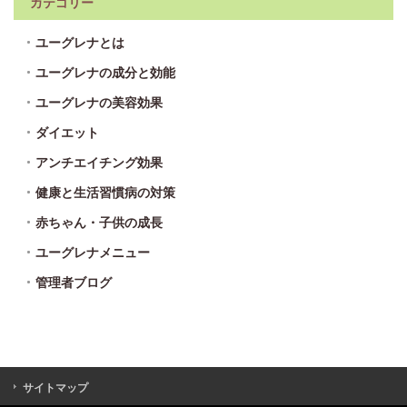
カテゴリー
ユーグレナとは
ユーグレナの成分と効能
ユーグレナの美容効果
ダイエット
アンチエイチング効果
健康と生活習慣病の対策
赤ちゃん・子供の成長
ユーグレナメニュー
管理者ブログ
サイトマップ