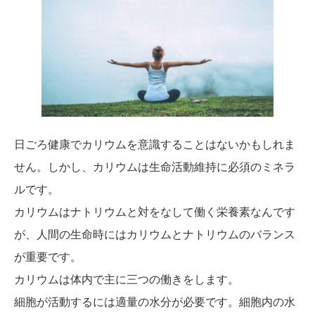
日ごろ健康でカリウムを意識することはないかもしれま
せん。しかし、カリウムは生命活動維持に必須のミネラ
ルです。
カリウムはナトリウムと対をなして働く栄養素なんです
が、人間の生命時にはカリウムとナトリウムのバランス
が重要です。
カリウムは体内で主に三つの働きをします。
細胞が活動するには適量の水分が必要です。細胞内の水