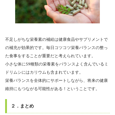
不足しがちな栄養素の補給は健康食品やサプリメントで
の補充が効果的です。毎日コツコツ栄養バランスの整っ
た食事をすることが重要だと考えられています。
小さな体に59種類の栄養素をバランスよく含んでいるミ
ドリムシにはカリウムも含まれています。
栄養バランスを全体的にサポートしながら、将来の健康
維持にもつながる可能性がある！ということです。
２．まとめ