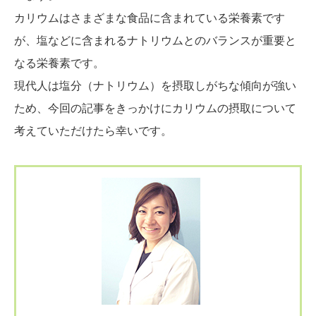
カリウムはさまざまな食品に含まれている栄養素です
が、塩などに含まれるナトリウムとのバランスが重要と
なる栄養素です。
現代人は塩分（ナトリウム）を摂取しがちな傾向が強い
ため、今回の記事をきっかけにカリウムの摂取について
考えていただけたら幸いです。