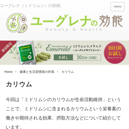
menu
Home
健康と生活習慣病の対策
カリウム
カリウム
今回は「ミドリムシのカリウムが生命活動維持」という
ことで、ミドリムシに含まれるカリウムという栄養素の
働きや期待される効果、摂取方法などについて紹介して
います。