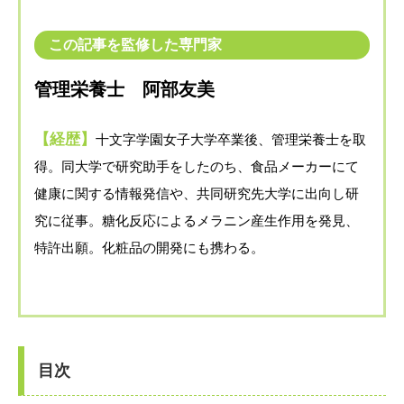
この記事を監修した専門家
管理栄養士 阿部友美
【経歴】
十文字学園女子大学卒業後、管理栄養士を取
得。同大学で研究助手をしたのち、食品メーカーにて
健康に関する情報発信や、共同研究先大学に出向し研
究に従事。糖化反応によるメラニン産生作用を発見、
特許出願。化粧品の開発にも携わる。
目次