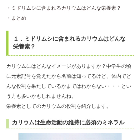
・ミドリムシに含まれるカリウムはどんな栄養素？
・まとめ
１．ミドリムシに含まれるカリウムはどんな
栄養素？
カリウムにはどんなイメージがありますか？中学生の頃
に元素記号を覚えたから名前は知ってるけど、体内でど
んな役割を果たしているかまではわからない・・・とい
う方も多いかもしれませんね。
栄養素としてのカリウムの役割を紹介します。
カリウムは生命活動の維持に必須のミネラル