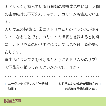
ミドリムシが持っている59種類の栄養素の中には、人間
の生命維持に不可欠なミネラル、カリウムも含んでいま
す。
カリウムの特徴は、常にナトリウムとのバランスがポイ
ントになることです。カリウムの摂取を意識すると同時
に、ナトリウムの摂りすぎについては気を付ける必要が
あります。
食生活について気を付けるとともにミドリムシのサプリ
で不足分を補ってみてはいかがでしょうか？
ユーグレナでアレルギー軽減
ミドリムシの成分が期待され
効果！
る認知症予防効果とは？
関連記事