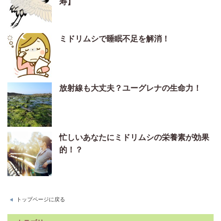
寿】
ミドリムシで睡眠不足を解消！
放射線も大丈夫？ユーグレナの生命力！
忙しいあなたにミドリムシの栄養素が効果
的！？
トップページに戻る