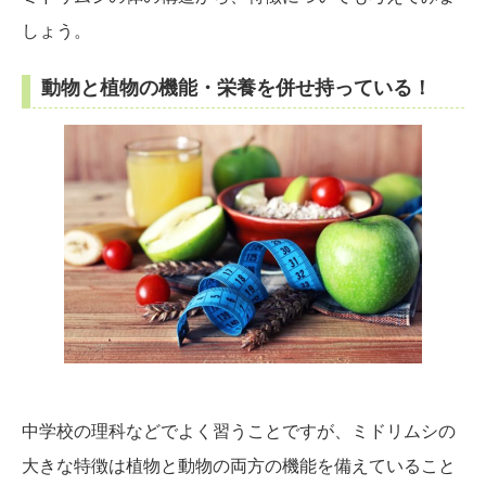
しょう。
動物と植物の機能・栄養を併せ持っている！
中学校の理科などでよく習うことですが、ミドリムシの
大きな特徴は植物と動物の両方の機能を備えていること