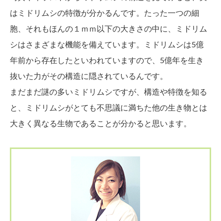
はミドリムシの特徴が分かるんです。たった一つの細
胞、それもほんの１ｍｍ以下の大きさの中に、ミドリム
シはさまざまな機能を備えています。ミドリムシは5億
年前から存在したといわれていますので、5億年を生き
抜いた力がその構造に隠されているんです。
まだまだ謎の多いミドリムシですが、構造や特徴を知る
と、ミドリムシがとても不思議に満ちた他の生き物とは
大きく異なる生物であることが分かると思います。