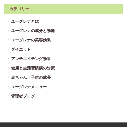
カテゴリー
ユーグレナとは
ユーグレナの成分と効能
ユーグレナの美容効果
ダイエット
アンチエイチング効果
健康と生活習慣病の対策
赤ちゃん・子供の成長
ユーグレナメニュー
管理者ブログ