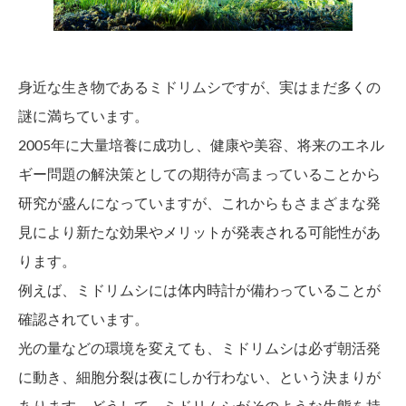
身近な生き物であるミドリムシですが、実はまだ多くの
謎に満ちています。
2005年に大量培養に成功し、健康や美容、将来のエネル
ギー問題の解決策としての期待が高まっていることから
研究が盛んになっていますが、これからもさまざまな発
見により新たな効果やメリットが発表される可能性があ
ります。
例えば、ミドリムシには体内時計が備わっていることが
確認されています。
光の量などの環境を変えても、ミドリムシは必ず朝活発
に動き、細胞分裂は夜にしか行わない、という決まりが