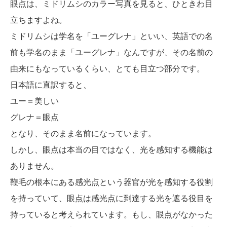
眼点は、ミドリムシのカラー写真を見ると、ひときわ目
立ちますよね。
ミドリムシは学名を「ユーグレナ」といい、英語での名
前も学名のまま「ユーグレナ」なんですが、その名前の
由来にもなっているくらい、とても目立つ部分です。
日本語に直訳すると、
ユー＝美しい
グレナ＝眼点
となり、そのまま名前になっています。
しかし、眼点は本当の目ではなく、光を感知する機能は
ありません。
鞭毛の根本にある感光点という器官が光を感知する役割
を持っていて、眼点は感光点に到達する光を遮る役目を
持っていると考えられています。もし、眼点がなかった