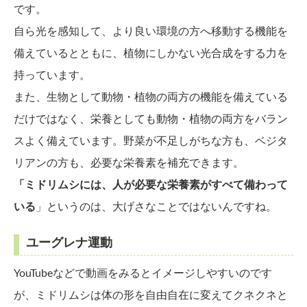
です。
自ら光を感知して、より良い環境の方へ移動する機能を
備えているとともに、植物にしかない光合成をする力を
持っています。
また、生物として動物・植物の両方の機能を備えている
だけではなく、栄養としても動物・植物の両方をバラン
スよく備えています。野菜が不足しがちな方も、ベジタ
リアンの方も、必要な栄養素を補充できます。
「ミドリムシには、人が必要な栄養素がすべて備わって
いる
」というのは、大げさなことではないんですね。
ユーグレナ運動
YouTubeなどで動画をみるとイメージしやすいのです
が、ミドリムシは体の形を自由自在に変えてクネクネと