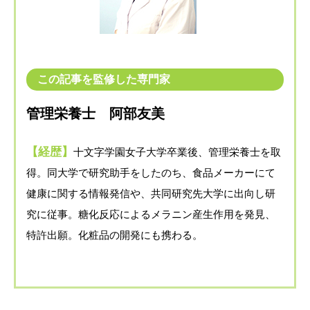
この記事を監修した専門家
管理栄養士 阿部友美
【経歴】
十文字学園女子大学卒業後、管理栄養士を取
得。同大学で研究助手をしたのち、食品メーカーにて
健康に関する情報発信や、共同研究先大学に出向し研
究に従事。糖化反応によるメラニン産生作用を発見、
特許出願。化粧品の開発にも携わる。