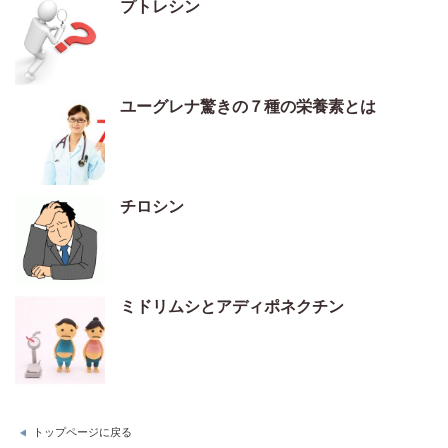
プトレシン
ユーグレナ驚きの７種の栄養素とは
チロシン
ミドリムシとアディポネクチン
トップページに戻る