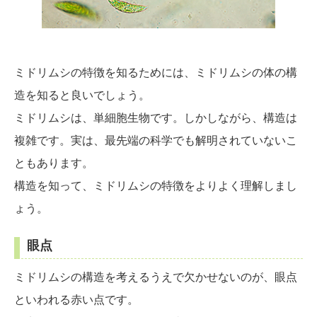
ミドリムシの特徴を知るためには、ミドリムシの体の構
造を知ると良いでしょう。
ミドリムシは、単細胞生物です。しかしながら、構造は
複雑です。実は、最先端の科学でも解明されていないこ
ともあります。
構造を知って、ミドリムシの特徴をよりよく理解しまし
ょう。
眼点
ミドリムシの構造を考えるうえで欠かせないのが、眼点
といわれる赤い点です。