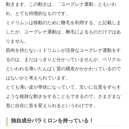
動きます。この動きは、「ユーグレナ運動」ともいわ
れ、とても特徴的なものです。
ミドリムシは移動のために鞭毛を利用する、と記載しま
したが、ユーグレナ運動は、鞭毛によるものだけではあ
りません。
筋肉を持たないミドリムシが活発なユーグレナ運動をす
るのは、まだはっきりと分かっていませんが、ペリクル
といわれる薄いたんぱく質の構造がかかわっているので
はないかと考えられています。
とても薄い皮が帯状になっていて、互いに位置をずらす
ような複雑な動きをすることもできるので、さまざまな
形に自在に形を変えられるというわけです。
独自成分パラミロンを持っている！