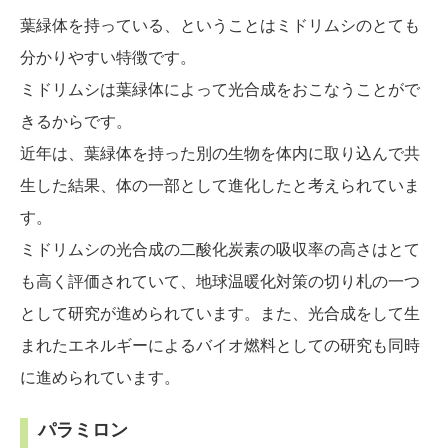
葉緑体を持っている、ということはミドリムシのとても
分かりやすい特徴です。
ミドリムシは葉緑体によって光合成をおこなうことがで
きるからです。
近年は、葉緑体を持った別の生物を体内に取り込んで共
生した結果、体の一部として進化したと考えられていま
す。
ミドリムシの光合成の二酸化炭素の吸収率の高さはとて
も高く評価されていて、地球温暖化対策の切り札の一つ
として研究が進められています。また、光合成をして生
まれたエネルギーによるバイオ燃料としての研究も同時
に進められています。
パラミロン