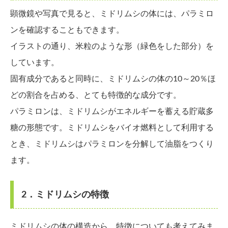
顕微鏡や写真で見ると、ミドリムシの体には、パラミロ
ンを確認することもできます。
イラストの通り、米粒のような形（緑色をした部分）を
しています。
固有成分であると同時に、ミドリムシの体の10～20％ほ
どの割合を占める、とても特徴的な成分です。
パラミロンは、ミドリムシがエネルギーを蓄える貯蔵多
糖の形態です。ミドリムシをバイオ燃料として利用する
とき、ミドリムシはパラミロンを分解して油脂をつくり
ます。
2．ミドリムシの特徴
ミドリムシの体の構造から、特徴についても考えてみま