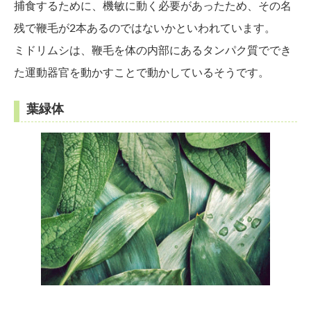
捕食するために、機敏に動く必要があったため、その名
残で鞭毛が2本あるのではないかといわれています。
ミドリムシは、鞭毛を体の内部にあるタンパク質ででき
た運動器官を動かすことで動かしているそうです。
葉緑体