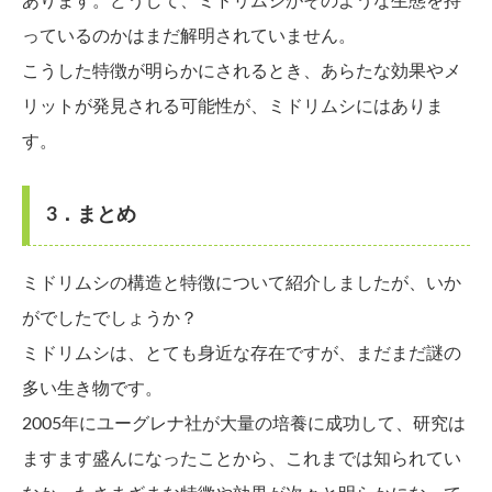
あります。どうして、ミドリムシがそのような生態を持
っているのかはまだ解明されていません。
こうした特徴が明らかにされるとき、あらたな効果やメ
リットが発見される可能性が、ミドリムシにはありま
す。
3．まとめ
ミドリムシの構造と特徴について紹介しましたが、いか
がでしたでしょうか？
ミドリムシは、とても身近な存在ですが、まだまだ謎の
多い生き物です。
2005年にユーグレナ社が大量の培養に成功して、研究は
ますます盛んになったことから、これまでは知られてい