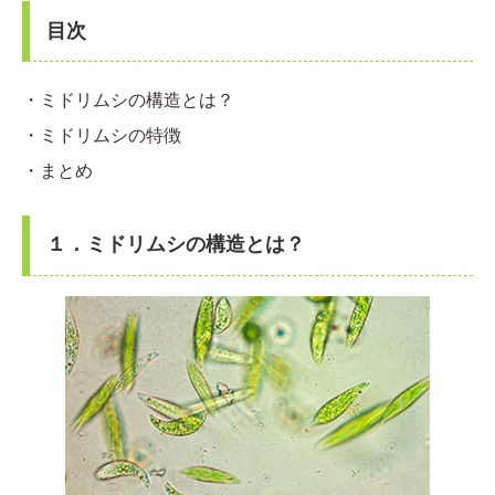
目次
・ミドリムシの構造とは？
・ミドリムシの特徴
・まとめ
１．ミドリムシの構造とは？