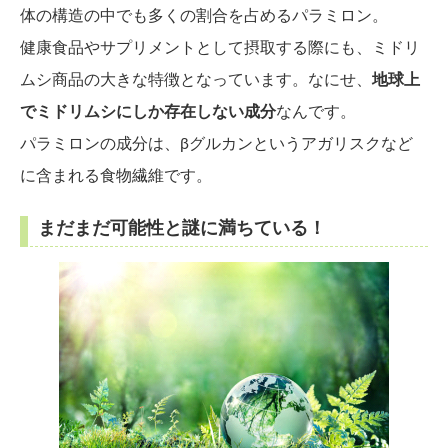
体の構造の中でも多くの割合を占めるパラミロン。
健康食品やサプリメントとして摂取する際にも、ミドリ
ムシ商品の大きな特徴となっています。なにせ、
地球上
でミドリムシにしか存在しない成分
なんです。
パラミロンの成分は、βグルカンというアガリスクなど
に含まれる食物繊維です。
まだまだ可能性と謎に満ちている！