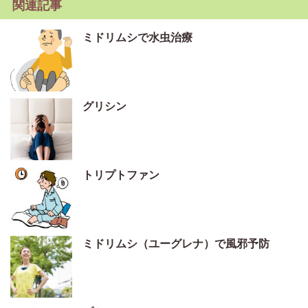
関連記事
ミドリムシで水虫治療
グリシン
トリプトファン
ミドリムシ（ユーグレナ）で風邪予防